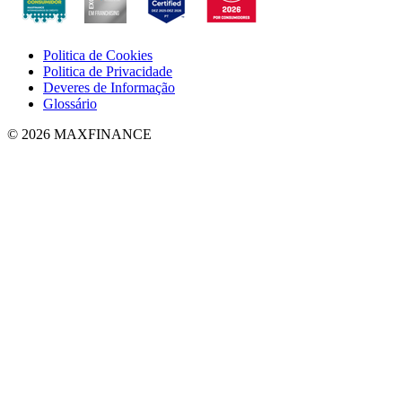
Politica de Cookies
Politica de Privacidade
Deveres de Informação
Glossário
© 2026 MAXFINANCE