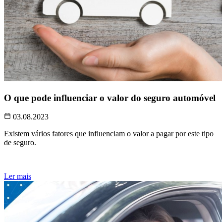
O que pode influenciar o valor do seguro automóvel
03.08.2023
Existem vários fatores que influenciam o valor a pagar por este tipo
de seguro.
Ler mais