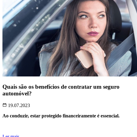
Quais são os benefícios de contratar um seguro
automóvel?
19.07.2023
Ao conduzir, estar protegido financeiramente é essencial.
Ler mais