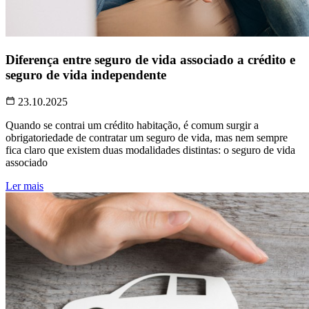
Diferença entre seguro de vida associado a crédito e
seguro de vida independente
23.10.2025
Quando se contrai um crédito habitação, é comum surgir a
obrigatoriedade de contratar um seguro de vida, mas nem sempre
fica claro que existem duas modalidades distintas: o seguro de vida
associado
Ler mais