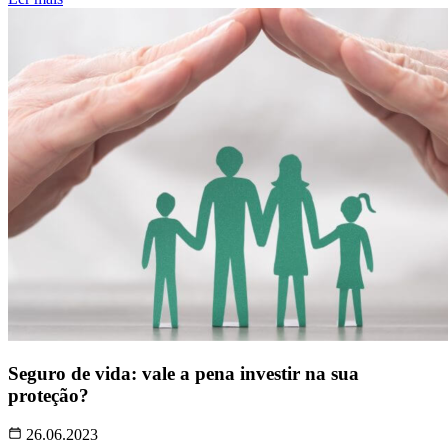
Seguro de vida: vale a pena investir na sua
proteção?
26.06.2023