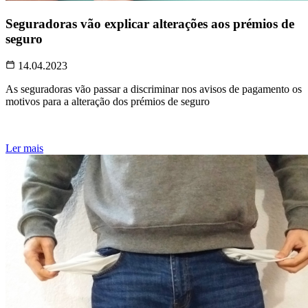
Seguradoras vão explicar alterações aos prémios de
seguro
14.04.2023
As seguradoras vão passar a discriminar nos avisos de pagamento os
motivos para a alteração dos prémios de seguro
Ler mais