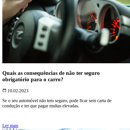
Quais as consequências de não ter seguro
obrigatório para o carro?
10.02.2023
Se o seu automóvel não tem seguro, pode ficar sem carta de
condução e ter que pagar multas elevadas.
Ler mais