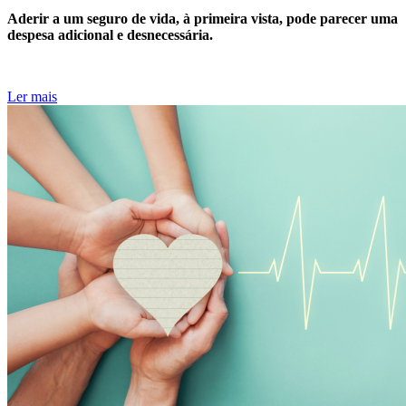
Aderir a um seguro de vida, à primeira vista, pode parecer uma
despesa adicional e desnecessária.
Ler mais