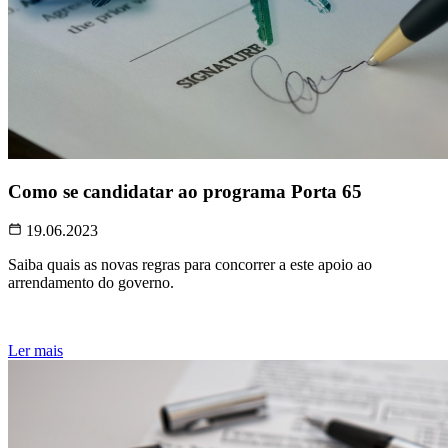
Como se candidatar ao programa Porta 65
19.06.2023
Saiba quais as novas regras para concorrer a este apoio ao
arrendamento do governo.
Ler mais