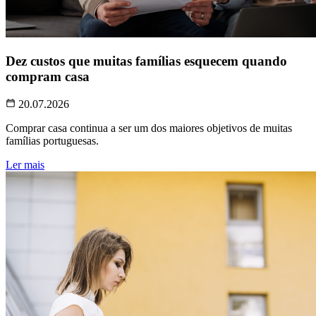
Dez custos que muitas famílias esquecem quando
compram casa
20.07.2026
Comprar casa continua a ser um dos maiores objetivos de muitas
famílias portuguesas.
Ler mais