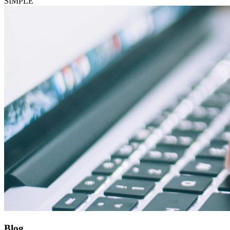
SIMPLE
Blog