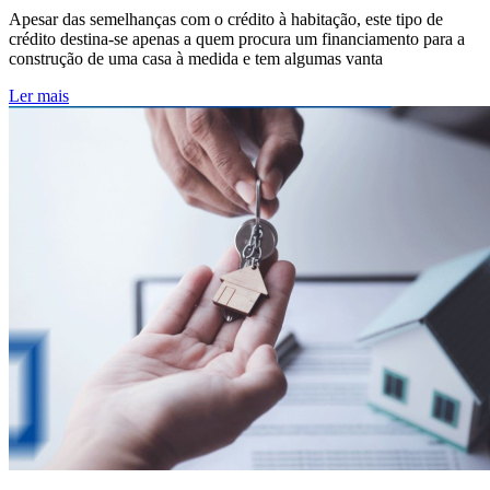
Apesar das semelhanças com o crédito à habitação, este tipo de
crédito destina-se apenas a quem procura um financiamento para a
construção de uma casa à medida e tem algumas vanta
Ler mais