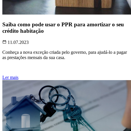
Saiba como pode usar o PPR para amortizar o seu
crédito habitação
11.07.2023
Conheça a nova exceção criada pelo governo, para ajudá-lo a pagar
as prestações mensais da sua casa.
Ler mais