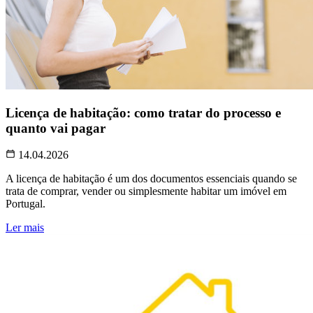
Licença de habitação: como tratar do processo e
quanto vai pagar
14.04.2026
A licença de habitação é um dos documentos essenciais quando se
trata de comprar, vender ou simplesmente habitar um imóvel em
Portugal.
Ler mais