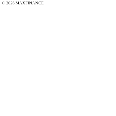
© 2026 MAXFINANCE