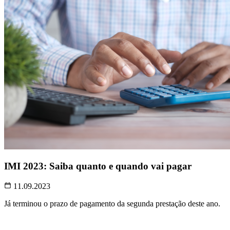
IMI 2023: Saiba quanto e quando vai pagar
11.09.2023
Já terminou o prazo de pagamento da segunda prestação deste ano.