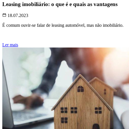
Leasing imobiliário: o que é e quais as vantagens
18.07.2023
É comum ouvir-se falar de leasing automóvel, mas não imobiliário.
Ler mais