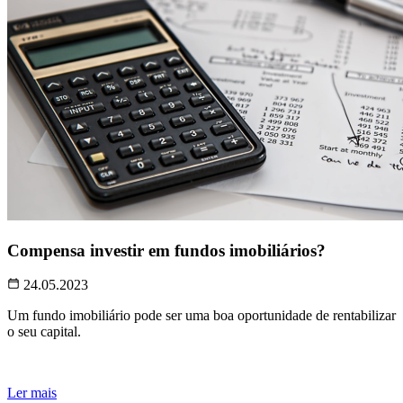
Compensa investir em fundos imobiliários?
24.05.2023
Um fundo imobiliário pode ser uma boa oportunidade de rentabilizar
o seu capital.
Ler mais