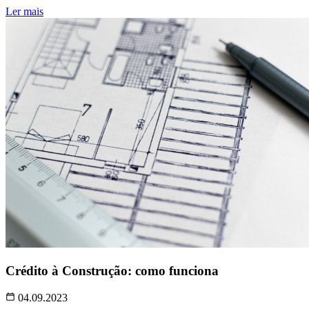
Ler mais
Crédito à Construção: como funciona
04.09.2023