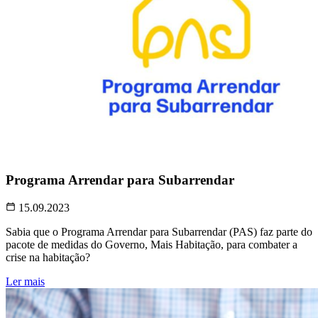
Programa Arrendar para Subarrendar
15.09.2023
Sabia que o Programa Arrendar para Subarrendar (PAS) faz parte do
pacote de medidas do Governo, Mais Habitação, para combater a
crise na habitação?
Ler mais