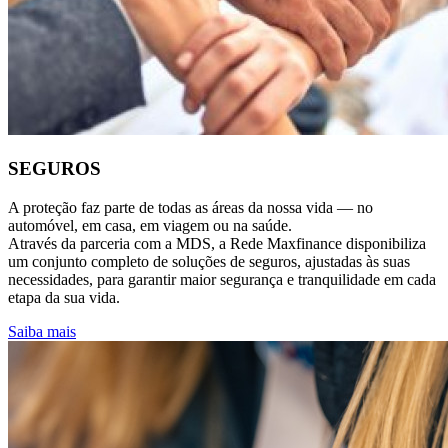
SEGUROS
A proteção faz parte de todas as áreas da nossa vida — no
automóvel, em casa, em viagem ou na saúde.
Através da parceria com a MDS, a Rede Maxfinance disponibiliza
um conjunto completo de soluções de seguros, ajustadas às suas
necessidades, para garantir maior segurança e tranquilidade em cada
etapa da sua vida.
Saiba mais