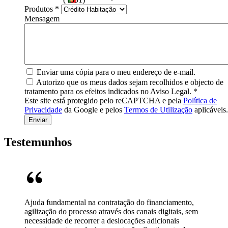
Produtos
*
Mensagem
Enviar uma cópia para o meu endereço de e-mail.
Autorizo que os meus dados sejam recolhidos e objecto de
tratamento para os efeitos indicados no Aviso Legal.
*
Este site está protegido pelo reCAPTCHA e pela
Política de
Privacidade
da Google e pelos
Termos de Utilização
aplicáveis.
Testemunhos
Ajuda fundamental na contratação do financiamento,
agilização do processo através dos canais digitais, sem
necessidade de recorrer a deslocações adicionais