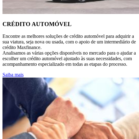
CRÉDITO AUTOMÓVEL
Encontre as melhores soluções de crédito automóvel para adquirir a
sua viatura, seja nova ou usada, com o apoio de um intermediário de
crédito Maxfinance.
Analisamos as várias opções disponíveis no mercado para o ajudar a
escolher um crédito automóvel ajustado às suas necessidades, com
acompanhamento especializado em todas as etapas do processo.
Saiba mais