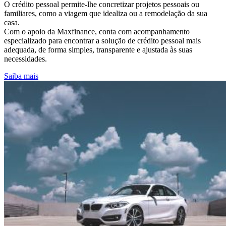
O crédito pessoal permite-lhe concretizar projetos pessoais ou
familiares, como a viagem que idealiza ou a remodelação da sua
casa.
Com o apoio da Maxfinance, conta com acompanhamento
especializado para encontrar a solução de crédito pessoal mais
adequada, de forma simples, transparente e ajustada às suas
necessidades.
Saiba mais