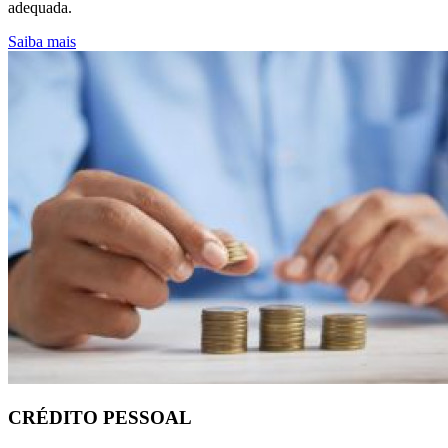
adequada.
Saiba mais
CRÉDITO PESSOAL