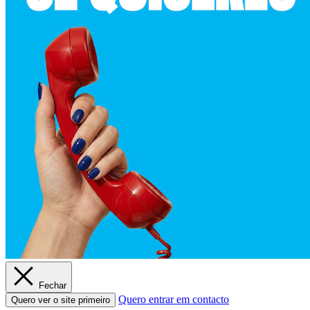
Fechar
Quero entrar em contacto
Quero ver o site primeiro