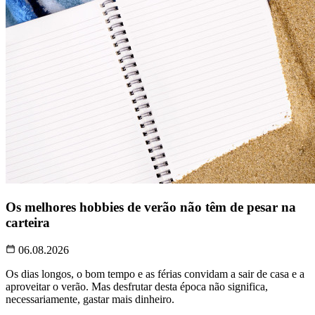
Os melhores hobbies de verão não têm de pesar na
carteira
06.08.2026
Os dias longos, o bom tempo e as férias convidam a sair de casa e a
aproveitar o verão. Mas desfrutar desta época não significa,
necessariamente, gastar mais dinheiro.