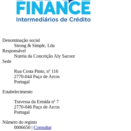
Denominação social
Strong & Simple, Lda
Responsável
Nureia da Conceição Aly Sacoor
Sede
Rua Costa Pinto, nº 116
2770-044
Paço de Arcos
Portugal
Estabelecimento
Travessa da Ermida nº 7
2770-046
Paço de Arcos
Portugal
Número do registo
0006650 |
Consultar