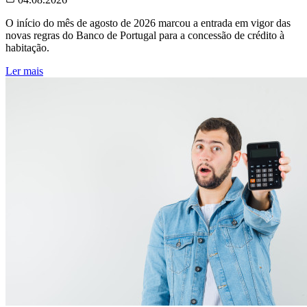
O início do mês de agosto de 2026 marcou a entrada em vigor das
novas regras do Banco de Portugal para a concessão de crédito à
habitação.
Ler mais