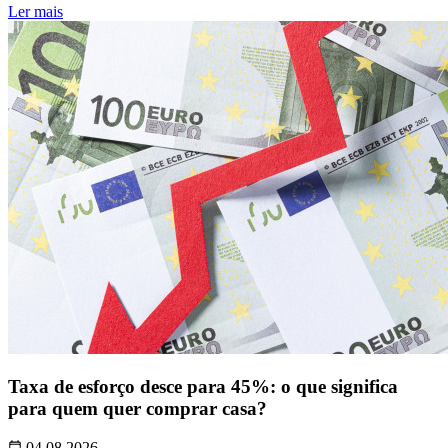
Ler mais
Taxa de esforço desce para 45%: o que significa
para quem quer comprar casa?
04.08.2026