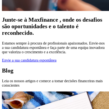
Junte-se à Maxfinance , onde os desafios
são oportunidades e o talento é
reconhecido.
Estamos sempre à procura de profissionais apaixonados. Envie-nos
a sua candidatura espontânea e faça parte de uma equipa inovadora
que valoriza o crescimento e a excelência.
Envie a sua candidatura espontânea
Blog
Leia os nossos artigos e comece a tomar decisões financeiras mais
conscientes