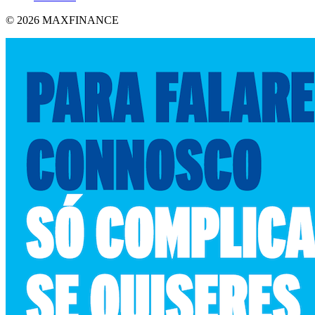
© 2026 MAXFINANCE