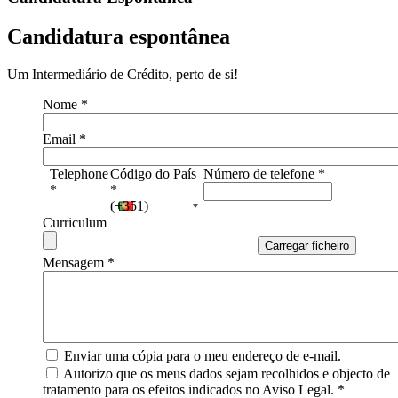
Candidatura espontânea
Um Intermediário de Crédito, perto de si!
Nome
*
Email
*
Telephone
Código do País
Número de telefone
*
*
*
(+351)
Curriculum
Mensagem
*
Enviar uma cópia para o meu endereço de e-mail.
Autorizo que os meus dados sejam recolhidos e objecto de
tratamento para os efeitos indicados no Aviso Legal.
*