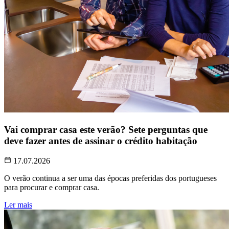
Vai comprar casa este verão? Sete perguntas que
deve fazer antes de assinar o crédito habitação
17.07.2026
O verão continua a ser uma das épocas preferidas dos portugueses
para procurar e comprar casa.
Ler mais