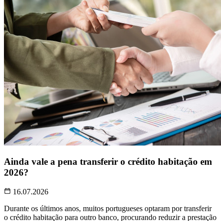
Ainda vale a pena transferir o crédito habitação em
2026?
16.07.2026
Durante os últimos anos, muitos portugueses optaram por transferir
o crédito habitação para outro banco, procurando reduzir a prestação