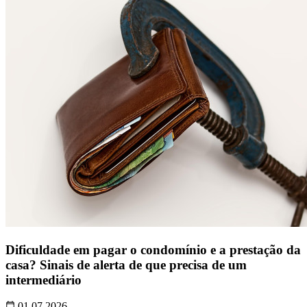
Dificuldade em pagar o condomínio e a prestação da
casa? Sinais de alerta de que precisa de um
intermediário
01.07.2026