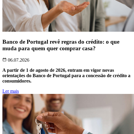
Banco de Portugal revê regras do crédito: o que
muda para quem quer comprar casa?
06.07.2026
A partir de 1 de agosto de 2026, entram em vigor novas
orientações do Banco de Portugal para a concessão de crédito a
consumidores.
Ler mais