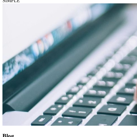
SIMPLE
Blog