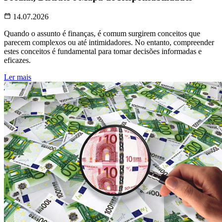
14.07.2026
Quando o assunto é finanças, é comum surgirem conceitos que
parecem complexos ou até intimidadores. No entanto, compreender
estes conceitos é fundamental para tomar decisões informadas e
eficazes.
Ler mais