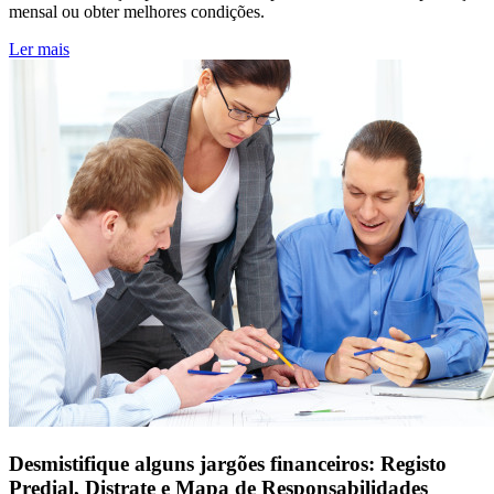
mensal ou obter melhores condições.
Ler mais
Desmistifique alguns jargões financeiros: Registo
Predial, Distrate e Mapa de Responsabilidades