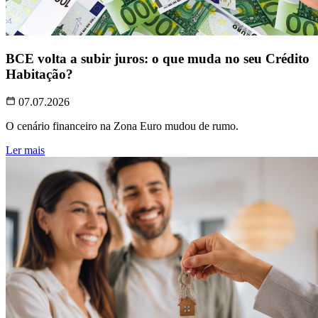
BCE volta a subir juros: o que muda no seu Crédito
Habitação?
07.07.2026
O cenário financeiro na Zona Euro mudou de rumo.
Ler mais