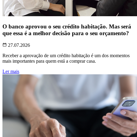
O banco aprovou o seu crédito habitação. Mas será
que essa é a melhor decisão para o seu orçamento?
27.07.2026
Receber a aprovação de um crédito habitação é um dos momentos
mais importantes para quem está a comprar casa.
Ler mais