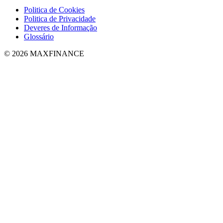
Politica de Cookies
Politica de Privacidade
Deveres de Informação
Glossário
© 2026 MAXFINANCE