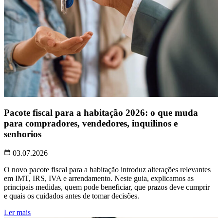
Pacote fiscal para a habitação 2026: o que muda
para compradores, vendedores, inquilinos e
senhorios
03.07.2026
O novo pacote fiscal para a habitação introduz alterações relevantes
em IMT, IRS, IVA e arrendamento. Neste guia, explicamos as
principais medidas, quem pode beneficiar, que prazos deve cumprir
e quais os cuidados antes de tomar decisões.
Ler mais