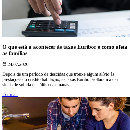
O que está a acontecer às taxas Euribor e como afeta
as famílias
24.07.2026
Depois de um período de descidas que trouxe algum alívio às
prestações do crédito habitação, as taxas Euribor voltaram a dar
sinais de subida nas últimas semanas.
Ler mais