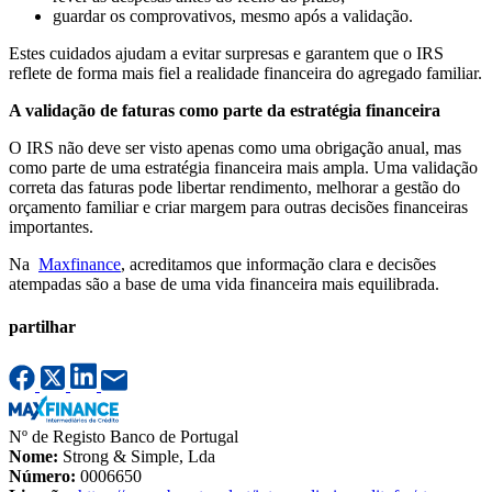
guardar os comprovativos, mesmo após a validação.
Estes cuidados ajudam a evitar surpresas e garantem que o IRS
reflete de forma mais fiel a realidade financeira do agregado familiar.
A validação de faturas como parte da estratégia financeira
O IRS não deve ser visto apenas como uma obrigação anual, mas
como parte de uma estratégia financeira mais ampla. Uma validação
correta das faturas pode libertar rendimento, melhorar a gestão do
orçamento familiar e criar margem para outras decisões financeiras
importantes.
Na
Maxfinance
, acreditamos que informação clara e decisões
atempadas são a base de uma vida financeira mais equilibrada.
partilhar
Nº de Registo Banco de Portugal
Nome:
Strong & Simple, Lda
Número:
0006650