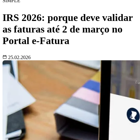
SIMPLE
IRS 2026: porque deve validar
as faturas até 2 de março no
Portal e-Fatura
25.02.2026