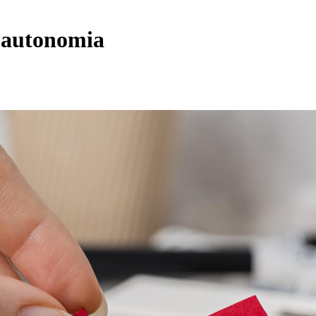
r autonomia