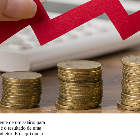
nte de um salário para
 é o resultado de uma
nheiro. E é aqui que o