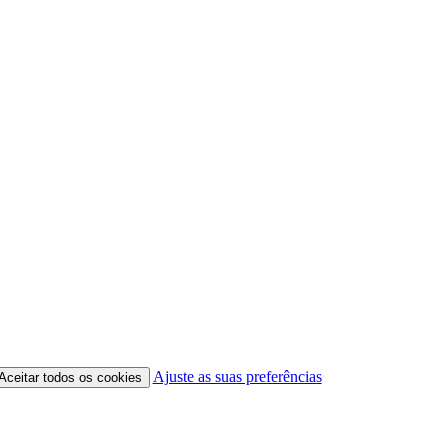
Ajuste as suas preferências
Aceitar todos os cookies