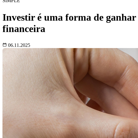
SIMPLE
Investir é uma forma de ganha
financeira
06.11.2025