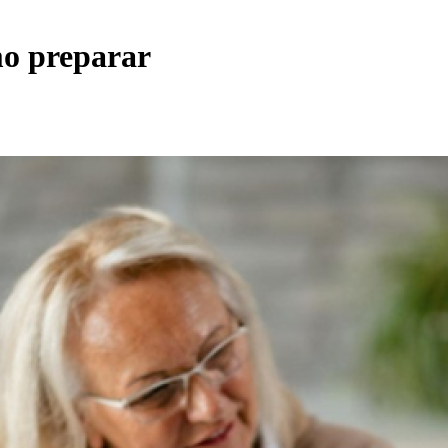
mo preparar