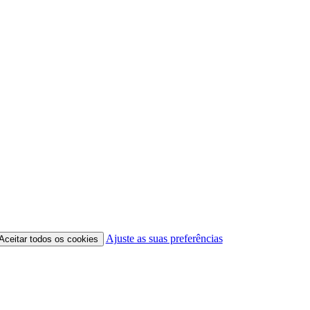
Ajuste as suas preferências
Aceitar todos os cookies