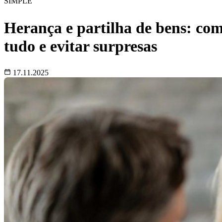
SIMPLE
Herança e partilha de bens: co
tudo e evitar surpresas
17.11.2025